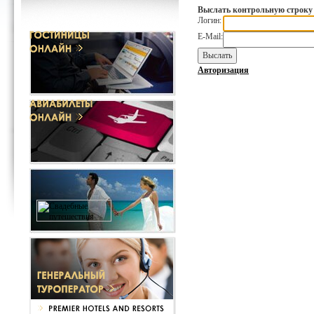
Выслать контрольную строку
Логин:
E-Mail:
Авторизация