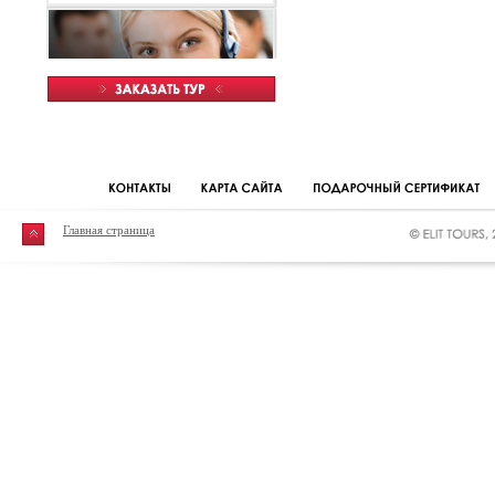
Главная страница