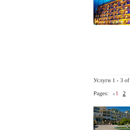
Услуги 1 - 3 of
Pages:
1
2