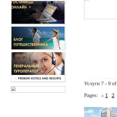
Услуги 7 - 9 of
Pages:
1
2