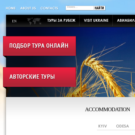
EN
ACCOMMODATION