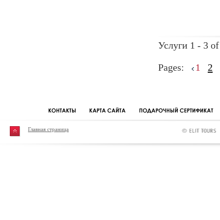
Услуги 1 - 3 of
Pages:
1
2
Главная страница