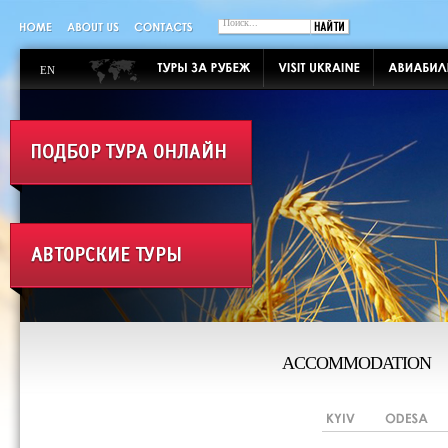
EN
ACCOMMODATION