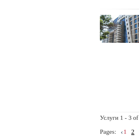
Услуги 1 - 3 of
Pages:
1
2