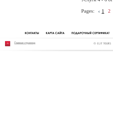
Pages:
1
2
Главная страница