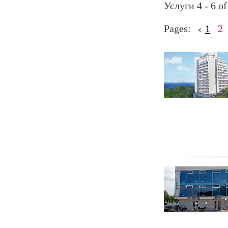
Услуги 4 - 6 of
Pages:
1
2