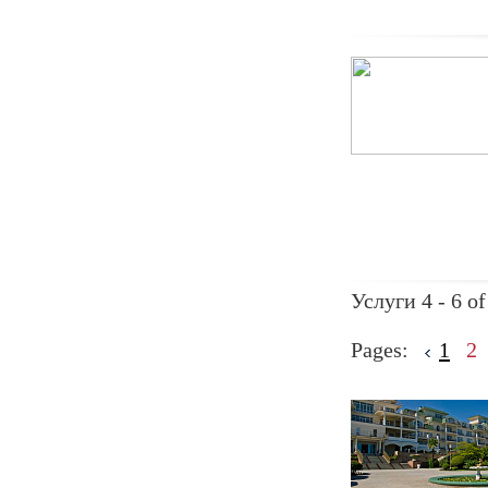
Услуги 4 - 6 of
Pages:
1
2