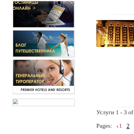
Услуги 1 - 3 of
Pages:
1
2