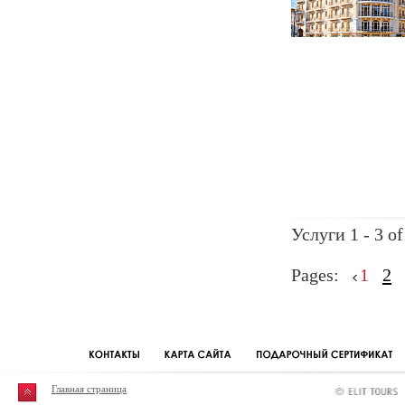
Услуги 1 - 3 of
Pages:
1
2
Главная страница