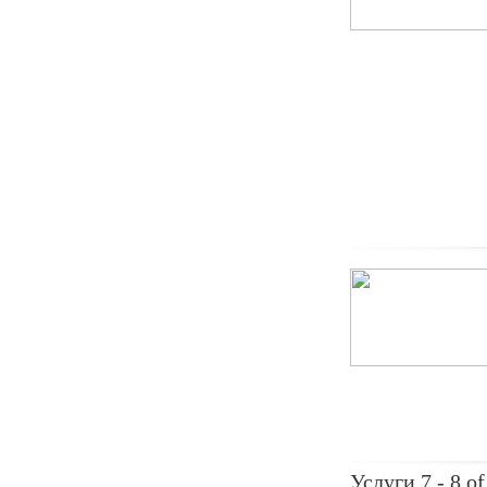
Услуги 7 - 8 of