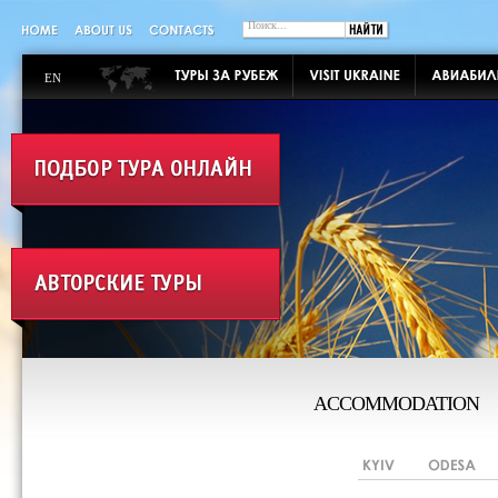
EN
ACCOMMODATION