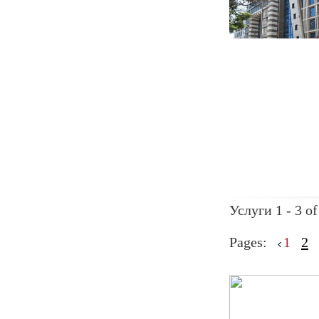
Услуги 1 - 3 of
Pages:
1
2