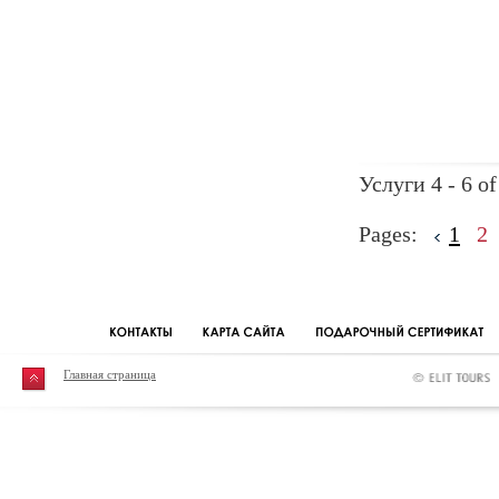
Услуги 4 - 6 of
Pages:
1
2
Главная страница