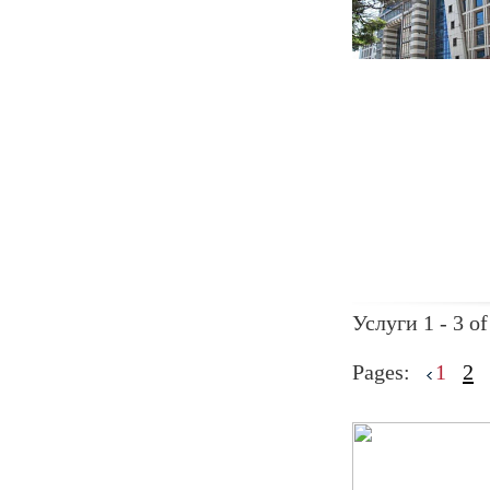
Услуги 1 - 3 of
Pages:
1
2