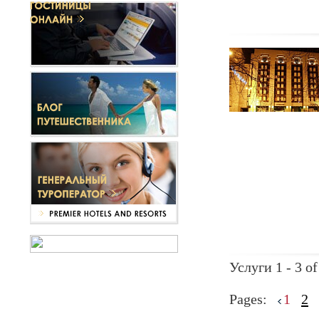
Услуги 1 - 3 of
Pages:
1
2