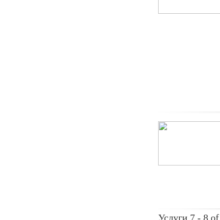
Услуги 7 - 8 of