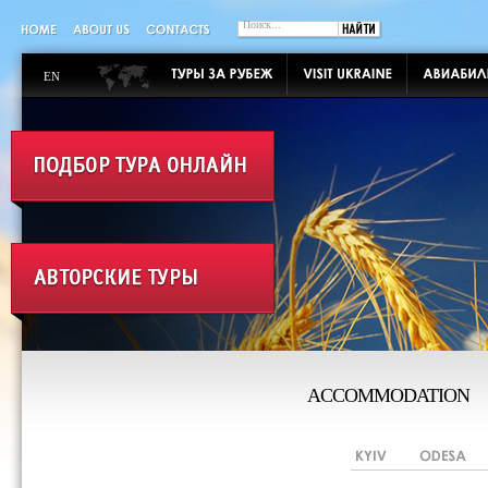
EN
ACCOMMODATION