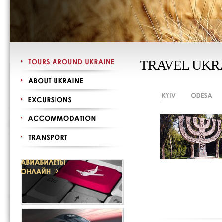
TRAVEL UKR