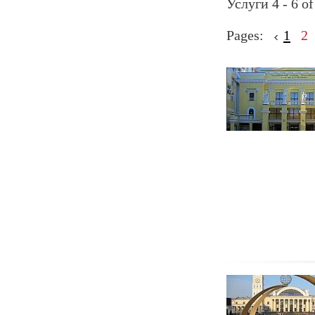
Услуги 4 - 6 of
Pages:
1
2