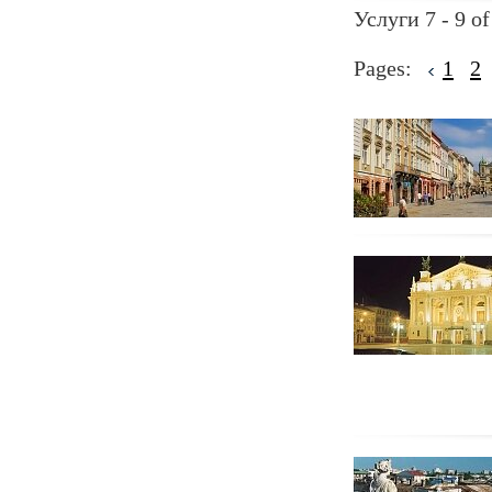
Услуги 7 - 9 of
Pages:
1
2