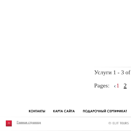
Услуги 1 - 3 of
Pages:
1
2
Главная страница