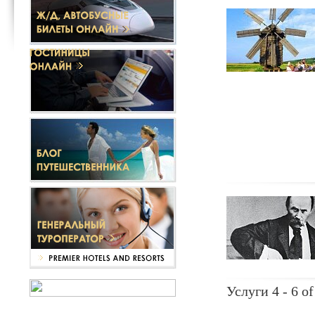
Услуги 4 - 6 of