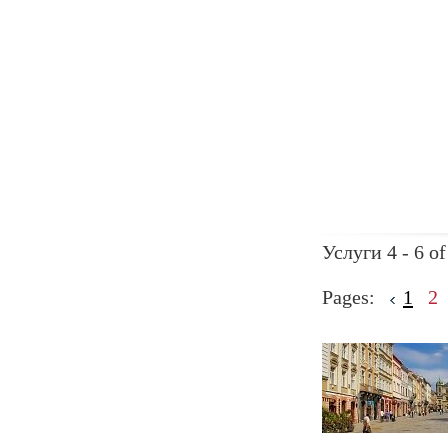
Услуги 4 - 6 of
Pages:
1
2