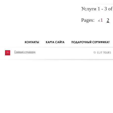
Услуги 1 - 3 of
Pages:
1
2
Главная страница