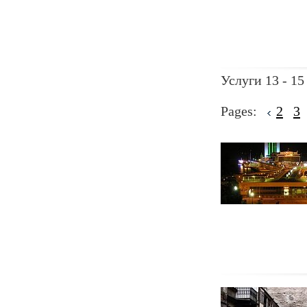
Услуги 13 - 15
Pages:
2
3