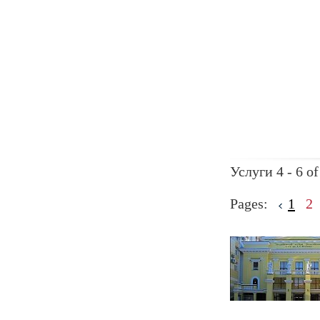
Услуги 4 - 6 of
Pages:
1
2