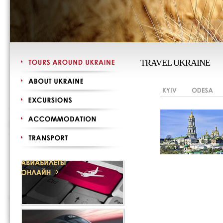
TRAVEL UKRAINE