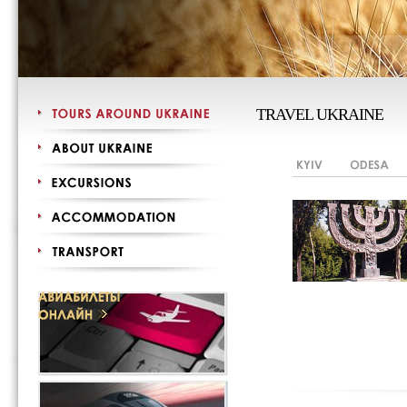
TRAVEL UKRAINE