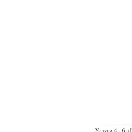
Услуги 4 - 6 of