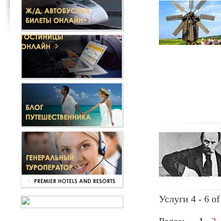
Услуги 4 - 6 of