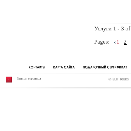
Услуги 1 - 3 of
Pages:
1
2
Главная страница