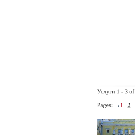
Услуги 1 - 3 of
Pages:
1
2