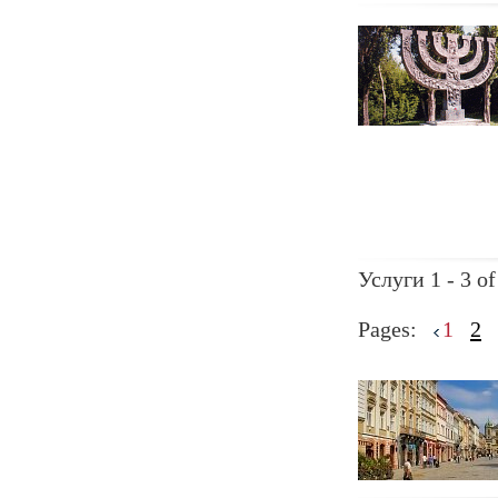
Услуги 1 - 3 of
Pages:
1
2