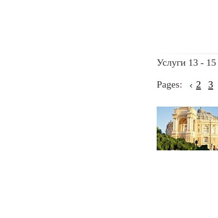
Услуги 13 - 15
Pages:
2
3