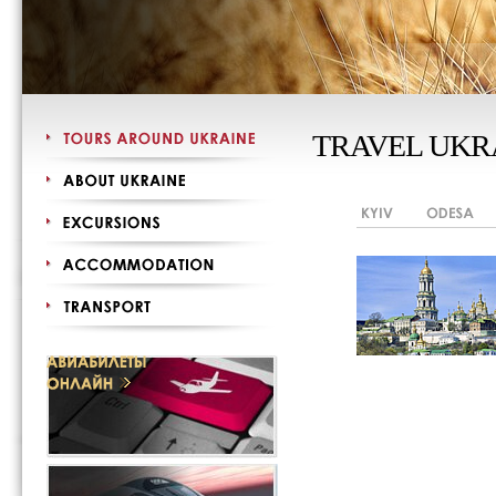
TRAVEL UKR