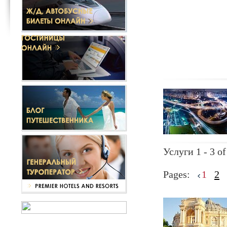
Услуги 1 - 3 of
Pages:
1
2