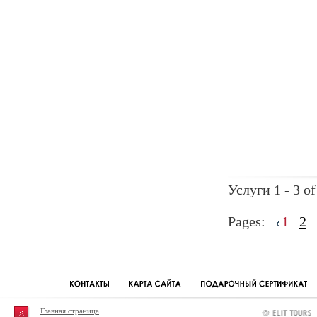
Услуги 1 - 3 of
Pages:
1
2
Главная страница