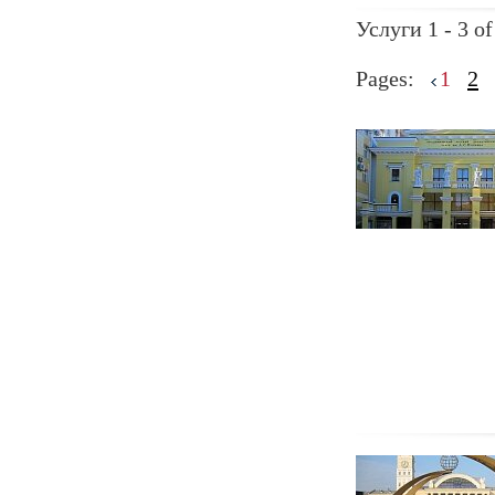
Услуги 1 - 3 of
Pages:
1
2