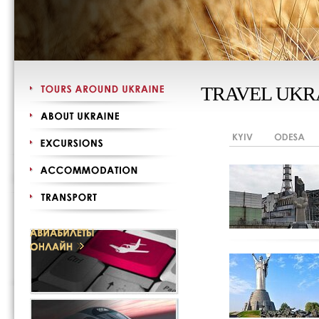
TRAVEL UKR