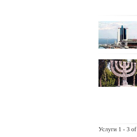
Услуги 1 - 3 of