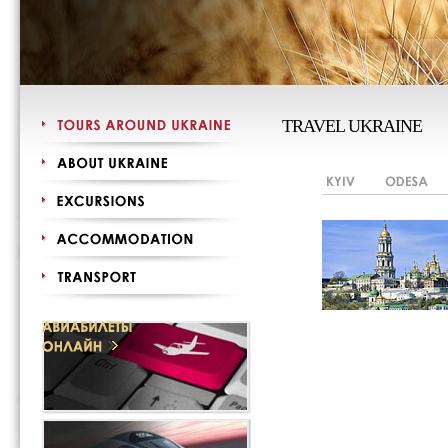
TRAVEL UKRAINE