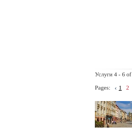
Услуги 4 - 6 of
Pages:
1
2