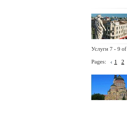
Услуги 7 - 9 of
Pages:
1
2