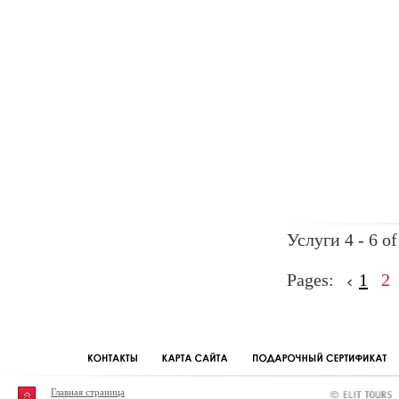
Услуги 4 - 6 of
Pages:
1
2
Главная страница