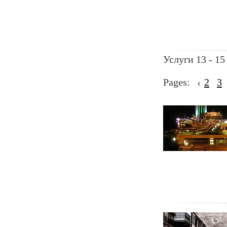
Услуги 13 - 15
Pages:
2
3