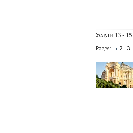
Услуги 13 - 15
Pages:
2
3