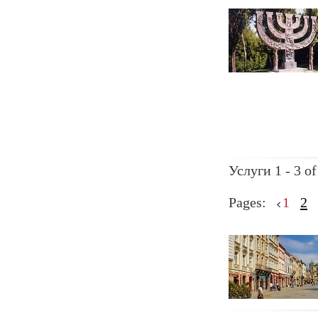
Услуги 1 - 3 of
Pages:
1
2