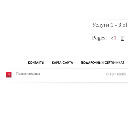
Услуги 1 - 3 of
Pages:
1
2
Главная страница