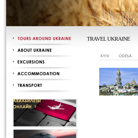
TRAVEL UKRAINE