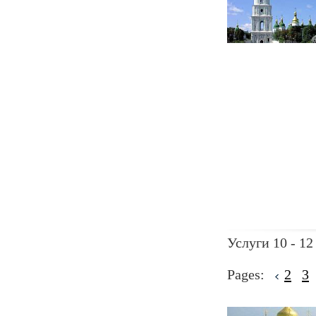
Услуги 10 - 12
Pages:
2
3