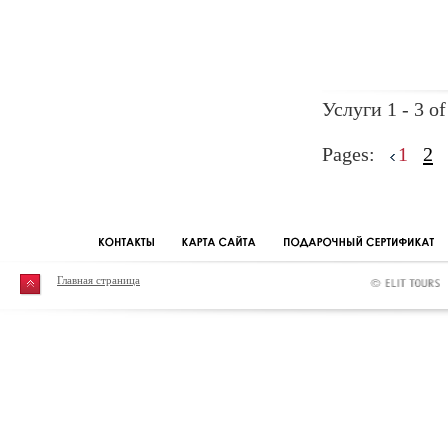
Услуги 1 - 3 of
Pages:
1
2
Главная страница