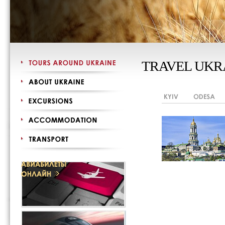
TRAVEL UKR