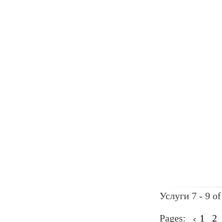
Услуги 7 - 9 of
Pages:
1
2