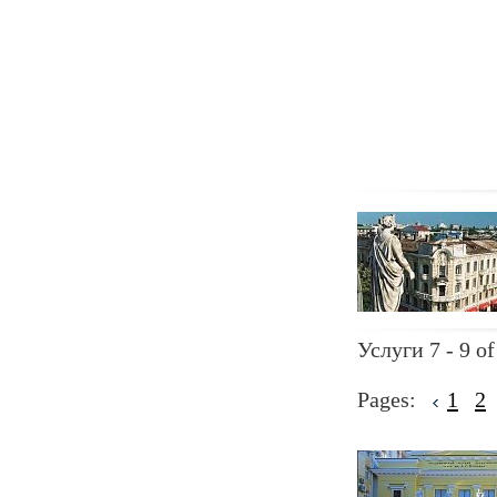
Услуги 7 - 9 of
Pages:
1
2