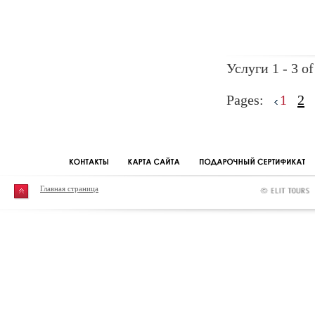
Услуги 1 - 3 of
Pages:
1
2
Главная страница