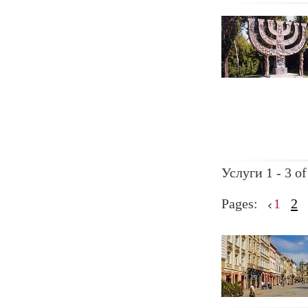
Услуги 1 - 3 of
Pages:
1
2