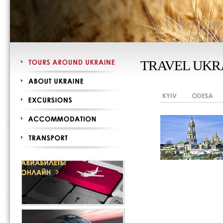
TRAVEL UKR