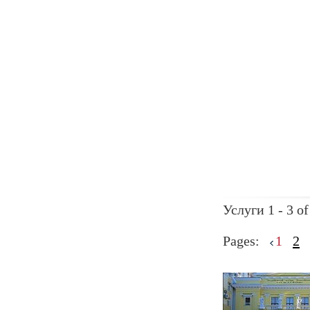
Услуги 1 - 3 of
Pages:
1
2