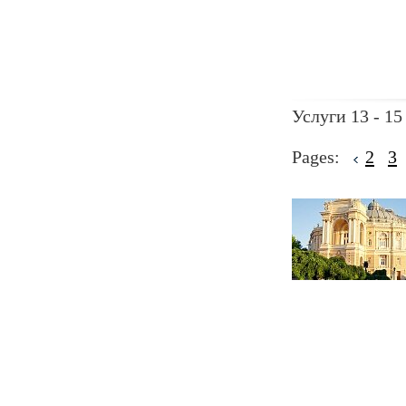
Услуги 13 - 15
Pages:
2
3