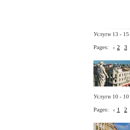
Услуги 13 - 15
Pages:
2
3
Услуги 10 - 10
Pages:
1
2