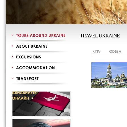
TRAVEL UKRAINE