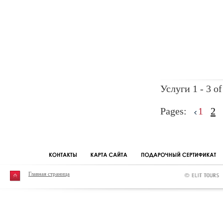
Услуги 1 - 3 of
Pages:
1
2
Главная страница