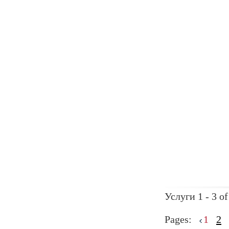
Услуги 1 - 3 of
Pages:
1
2