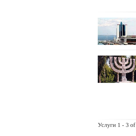
Услуги 1 - 3 of