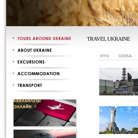
TRAVEL UKRAINE