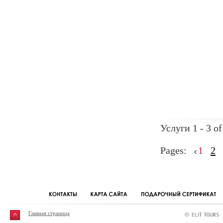
Услуги 1 - 3 of
Pages:
1
2
Главная страница