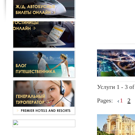
Услуги 1 - 3 of
Pages:
1
2