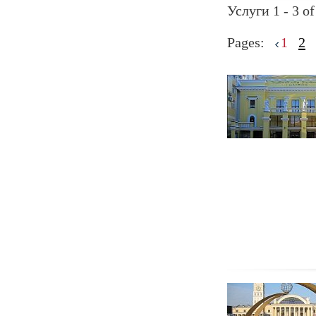
Услуги 1 - 3 of
Pages:
1
2