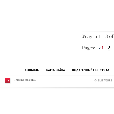
Услуги 1 - 3 of
Pages:
1
2
Главная страница