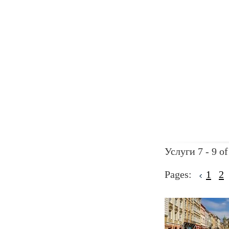
Услуги 7 - 9 of
Pages:
1
2