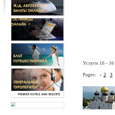
Услуги 16 - 16
Pages:
2
3