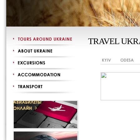
TRAVEL UKR