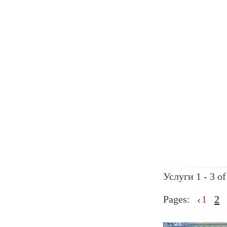
Услуги 1 - 3 of
Pages:
1
2