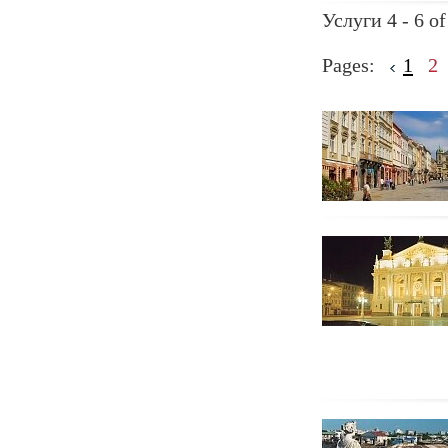
Услуги 4 - 6 of
Pages:
1
2