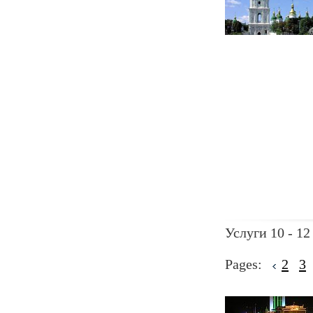
Услуги 10 - 12
Pages:
2
3