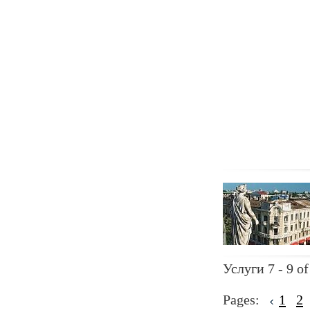
Услуги 7 - 9 of
Pages:
1
2