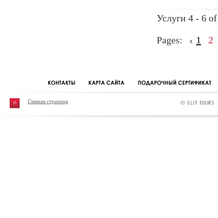
Услуги 4 - 6 of
Pages:
1
2
Главная страница