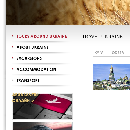
TRAVEL UKRAINE