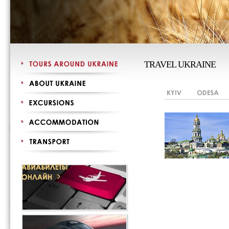
TRAVEL UKRAINE