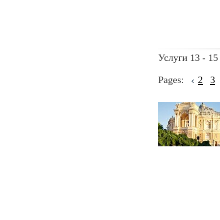
Услуги 13 - 15
Pages:
2
3