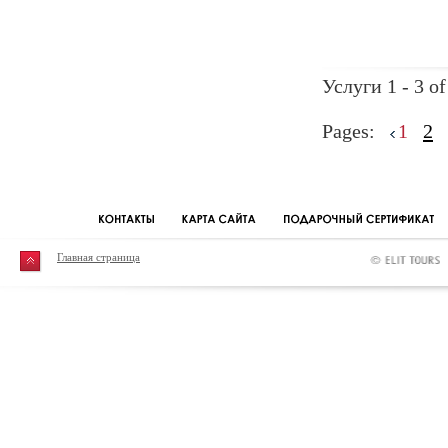
Услуги 1 - 3 of
Pages:
1
2
Главная страница