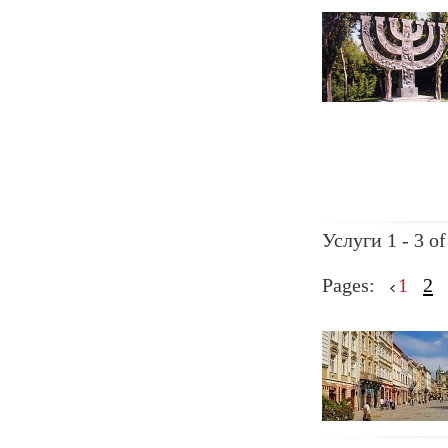
Услуги 1 - 3 of
Pages:
1
2