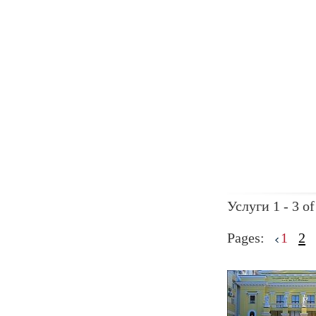
Услуги 1 - 3 of
Pages:
1
2