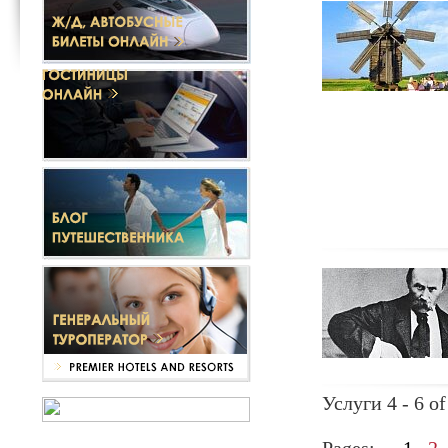
Услуги 4 - 6 of