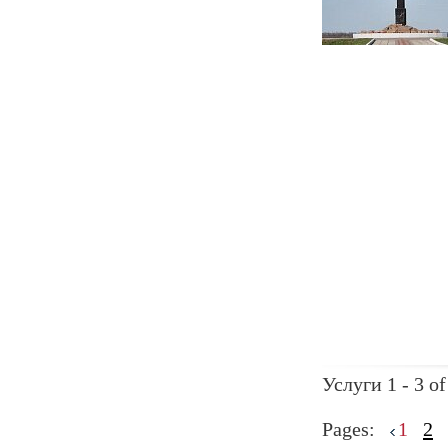
Услуги 1 - 3 of
Pages:
1
2