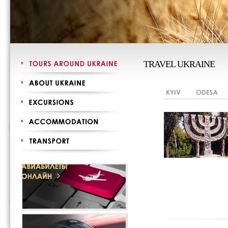
TRAVEL UKRAINE