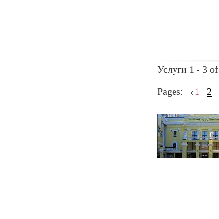
Услуги 1 - 3 of
Pages:
1
2