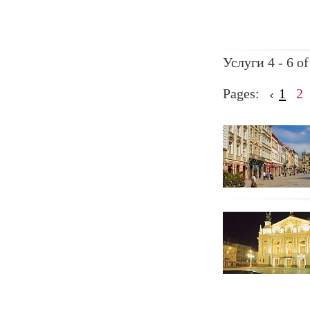
Услуги 4 - 6 of
Pages:
1
2