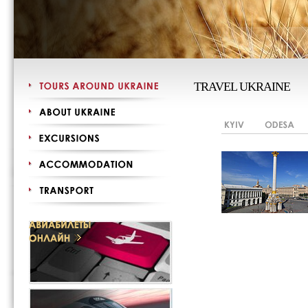
TRAVEL UKRAINE