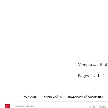
Услуги 4 - 6 of
Pages:
1
2
Главная страница