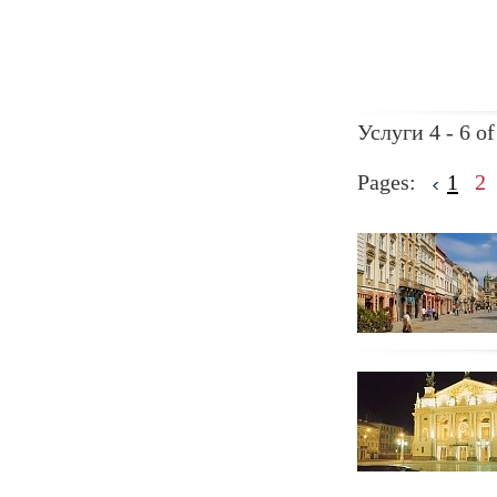
Услуги 4 - 6 of
Pages:
1
2