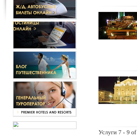
Услуги 7 - 9 of