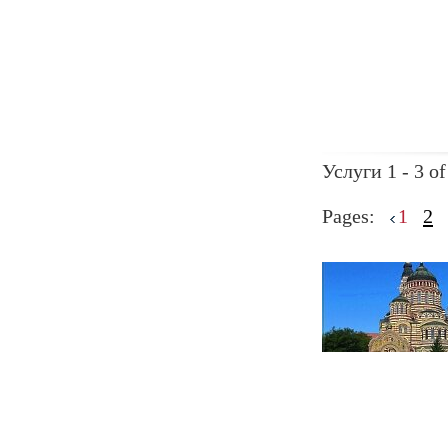
Услуги 1 - 3 of
Pages:
1
2