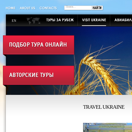
EN
TRAVEL UKRAINE