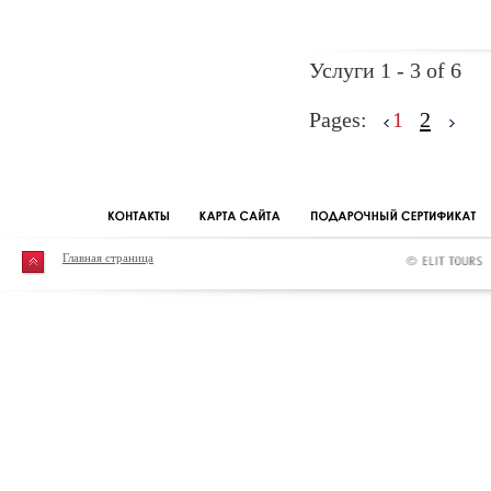
Услуги 1 - 3 of 6
Pages:
1
2
Главная страница