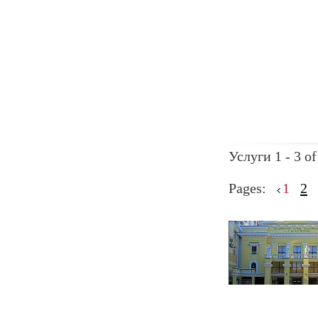
Услуги 1 - 3 of
Pages:
1
2