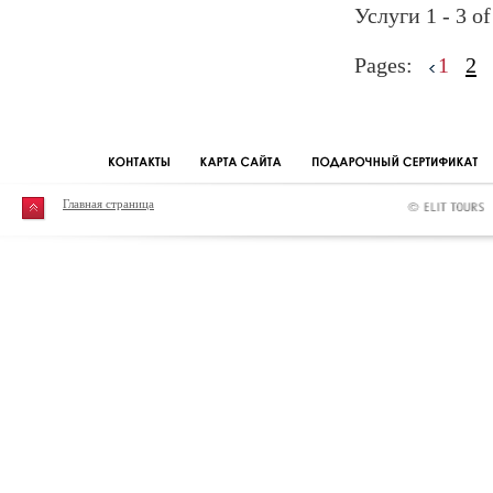
Услуги 1 - 3 of
Pages:
1
2
Главная страница