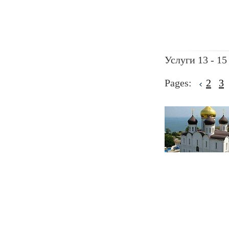
Услуги 13 - 15
Pages:
2
3