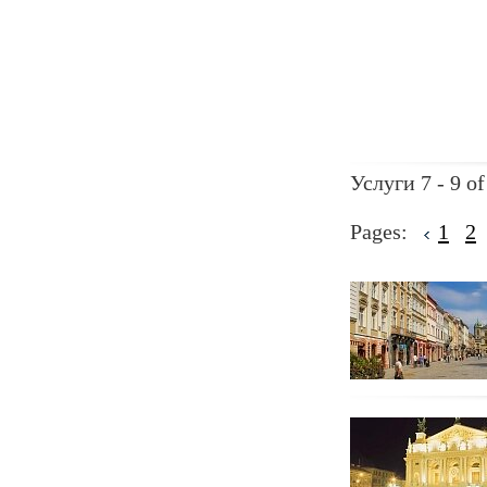
Услуги 7 - 9 of
Pages:
1
2