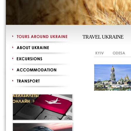
TRAVEL UKRAINE