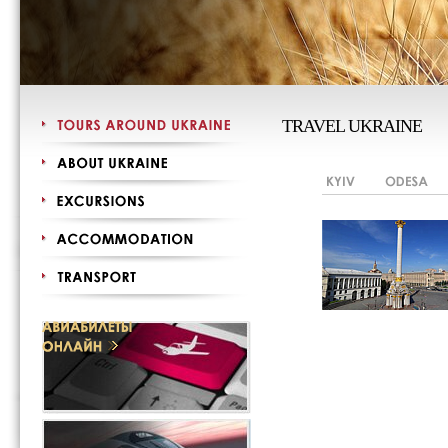
TRAVEL UKRAINE