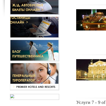
Услуги 7 - 9 of