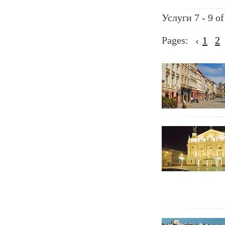
Услуги 7 - 9 of
Pages:
1
2