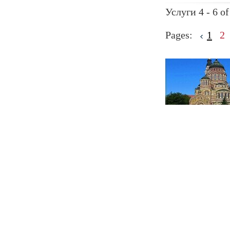
Услуги 4 - 6 of
Pages:
1
2