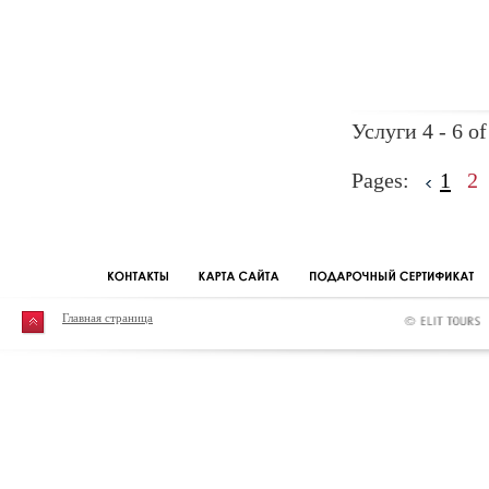
Услуги 4 - 6 of
Pages:
1
2
Главная страница