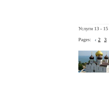
Услуги 13 - 15
Pages:
2
3