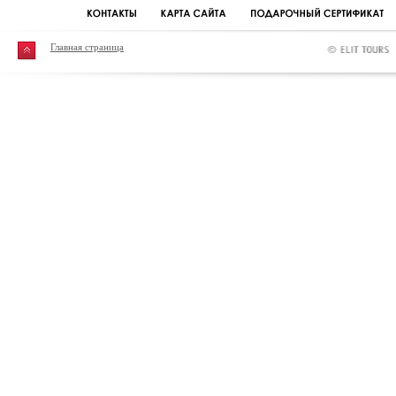
Главная страница