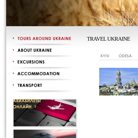
TRAVEL UKRAINE