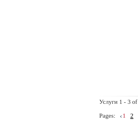
Услуги 1 - 3 of
Pages:
1
2