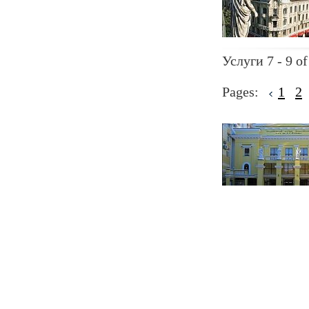
Услуги 7 - 9 of
Pages:
1
2