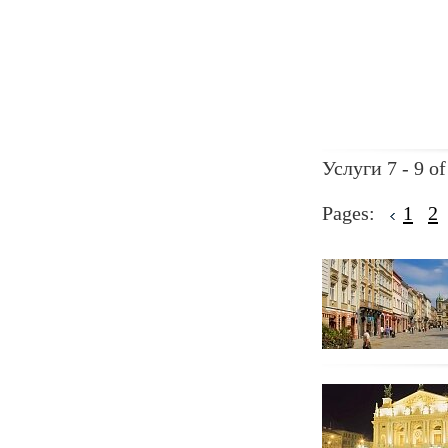
Услуги 7 - 9 of
Pages:
1
2