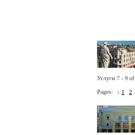
Услуги 7 - 9 of
Pages:
1
2