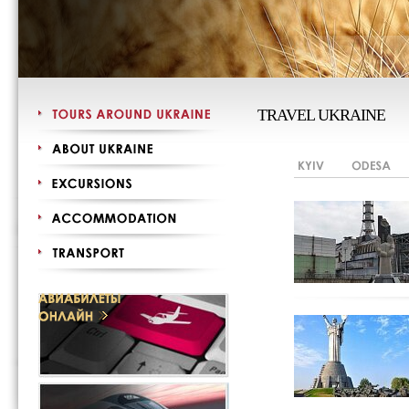
TRAVEL UKRAINE