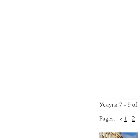
Услуги 7 - 9 of
Pages:
1
2