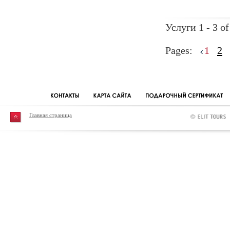
Услуги 1 - 3 of
Pages:
1
2
Главная страница