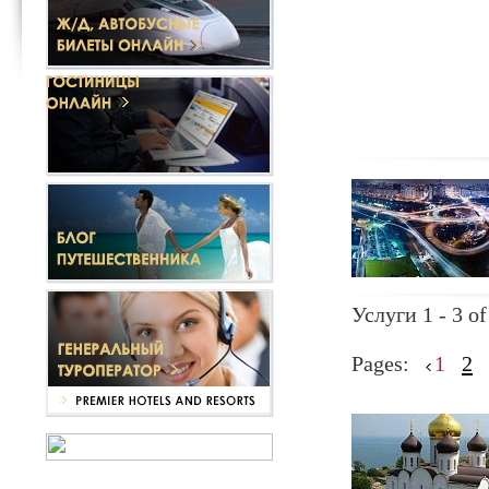
Услуги 1 - 3 of
Pages:
1
2