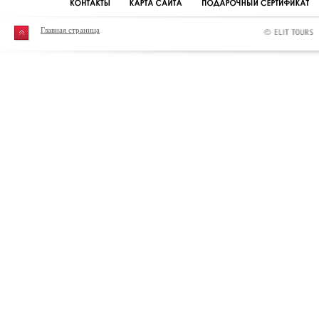
Главная страница