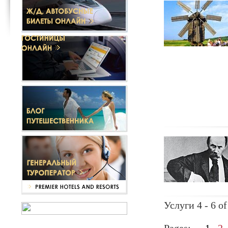
Услуги 4 - 6 of