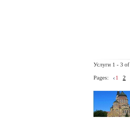
Услуги 1 - 3 of
Pages:
1
2