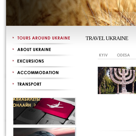
TRAVEL UKRAINE