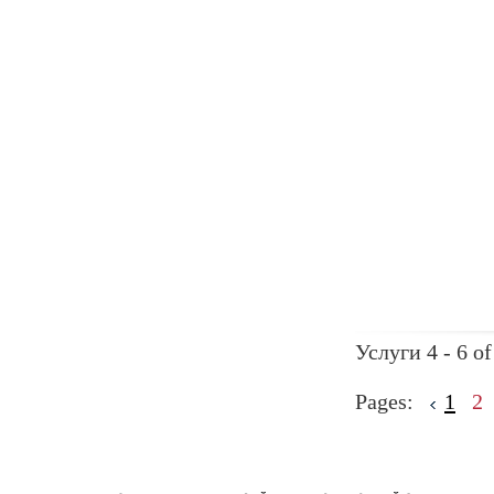
Услуги 4 - 6 of
Pages:
1
2