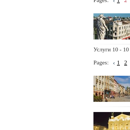
Pages:
1
2
Услуги 10 - 10
Pages:
1
2