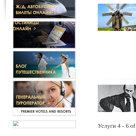
Услуги 4 - 6 of