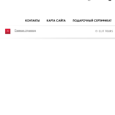
Главная страница