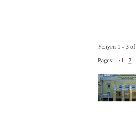
Услуги 1 - 3 of
Pages:
1
2