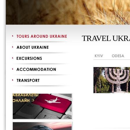
TRAVEL UKR