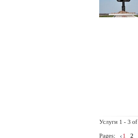
Услуги 1 - 3 of
Pages:
1
2