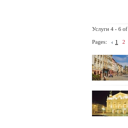
Услуги 4 - 6 of
Pages:
1
2