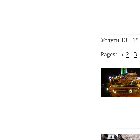
Услуги 13 - 15
Pages:
2
3