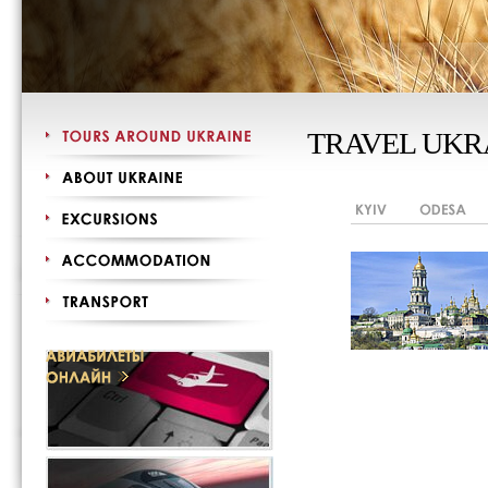
TRAVEL UKR