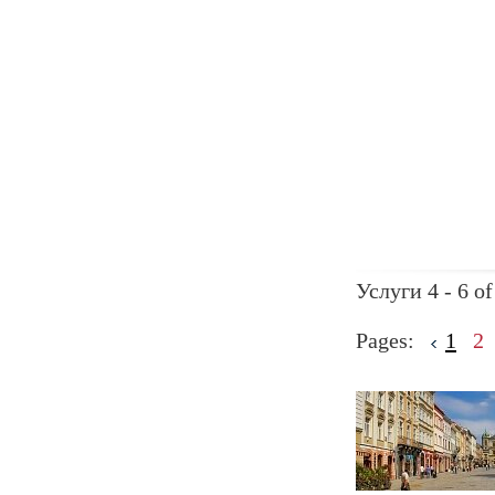
Услуги 4 - 6 of
Pages:
1
2