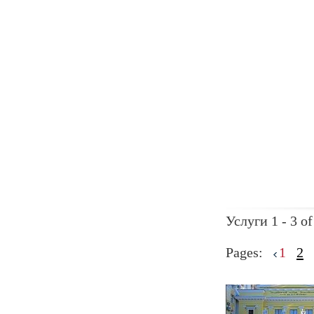
Услуги 1 - 3 of
Pages:
1
2