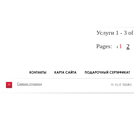
Услуги 1 - 3 of
Pages:
1
2
Главная страница