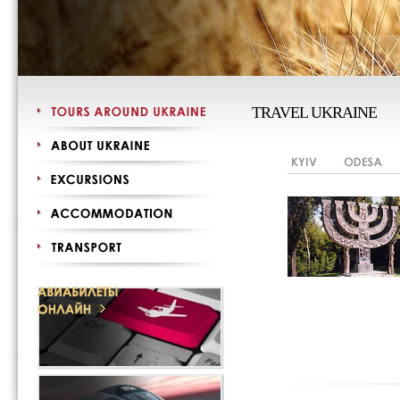
TRAVEL UKRAINE