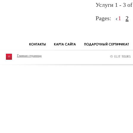
Услуги 1 - 3 of
Pages:
1
2
Главная страница