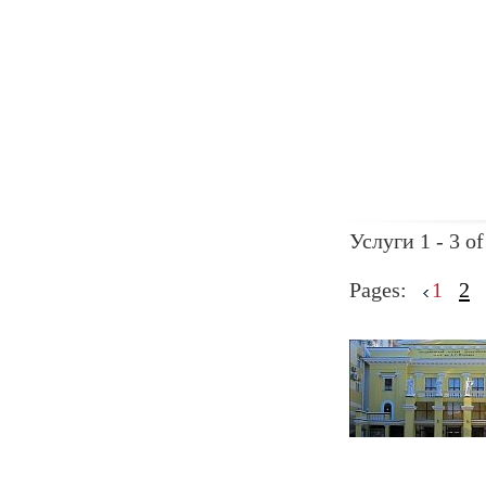
Услуги 1 - 3 of
Pages:
1
2