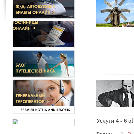
Услуги 4 - 6 of