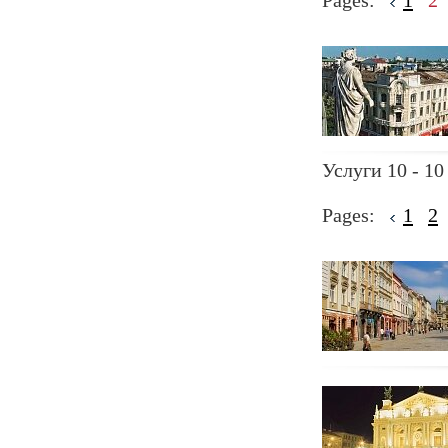
Pages:
1
2
Услуги 10 - 10
Pages:
1
2