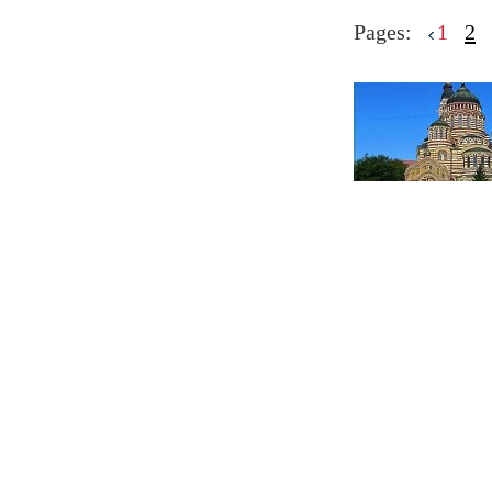
Pages:
1
2