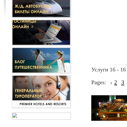
Услуги 16 - 16
Pages:
2
3