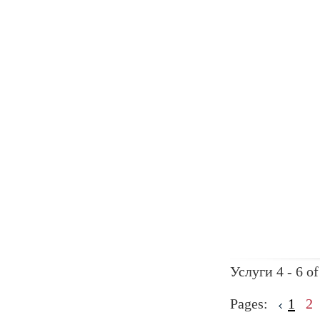
Услуги 4 - 6 of
Pages:
1
2