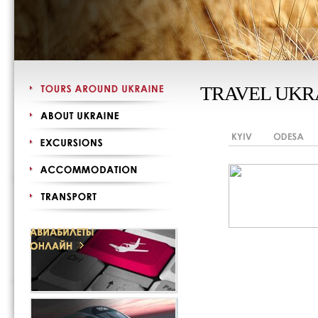
TRAVEL UKR