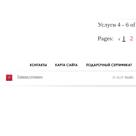
Услуги 4 - 6 of
Pages:
1
2
Главная страница