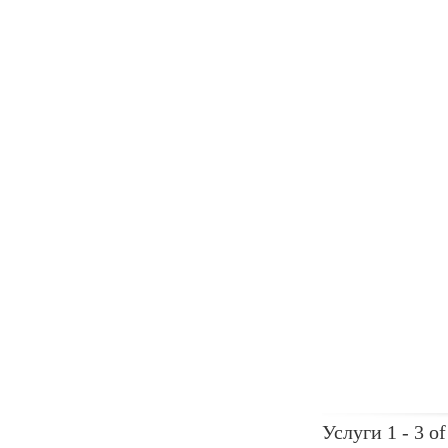
Услуги 1 - 3 of