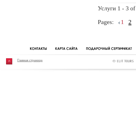
Услуги 1 - 3 of
Pages:
1
2
Главная страница