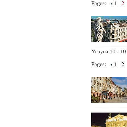
Pages:
1
2
Услуги 10 - 10
Pages:
1
2