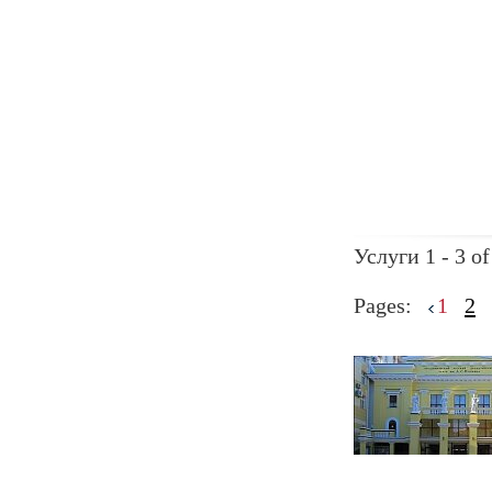
Услуги 1 - 3 of
Pages:
1
2