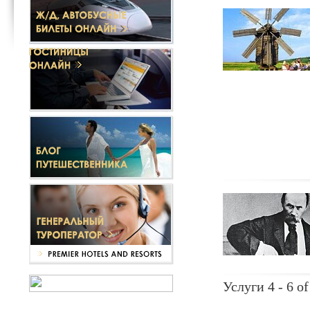
Услуги 4 - 6 of