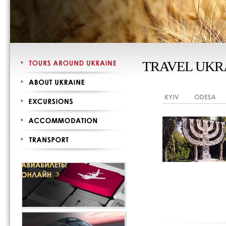
TRAVEL UKR