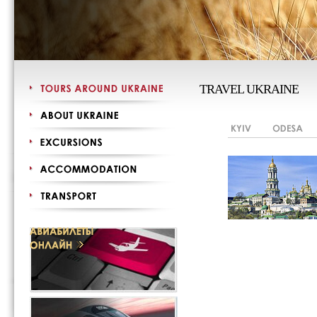
TRAVEL UKRAINE