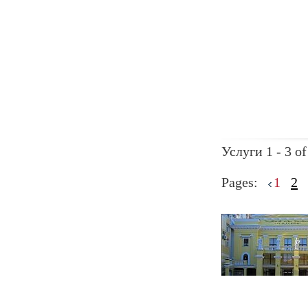
Услуги 1 - 3 of
Pages:
1
2