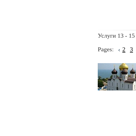
Услуги 13 - 15
Pages:
2
3