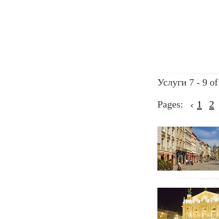
Услуги 7 - 9 of
Pages:
1
2