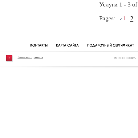
Услуги 1 - 3 of
Pages:
1
2
Главная страница