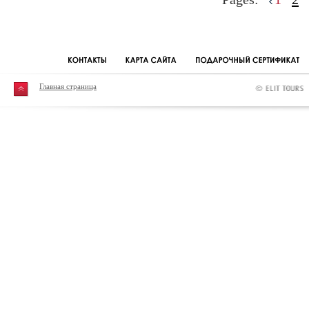
Главная страница