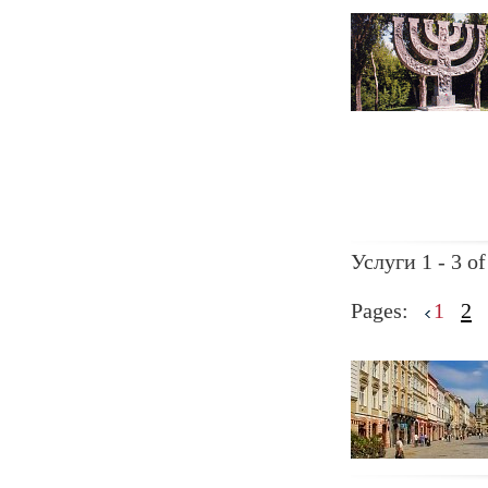
Услуги 1 - 3 of
Pages:
1
2