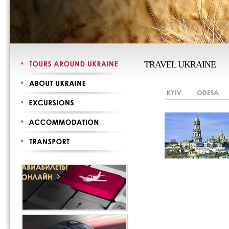
TRAVEL UKRAINE