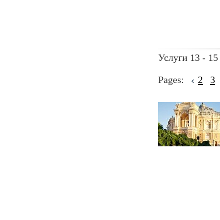
Услуги 13 - 15
Pages:
2
3