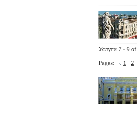
Услуги 7 - 9 of
Pages:
1
2