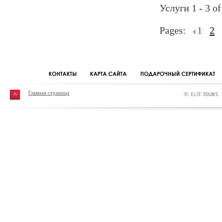
Услуги 1 - 3 of
Pages:
1
2
Главная страница