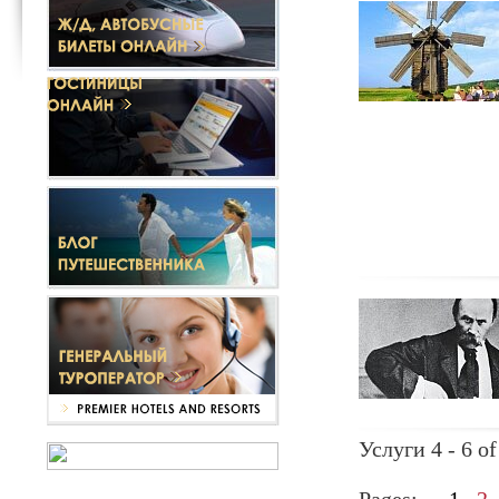
Услуги 4 - 6 of