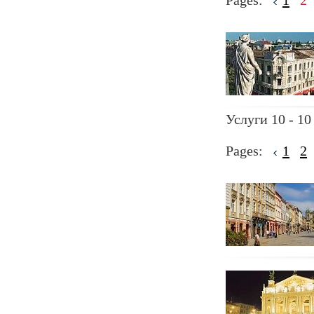
Pages:
1
2
Услуги 10 - 10
Pages:
1
2