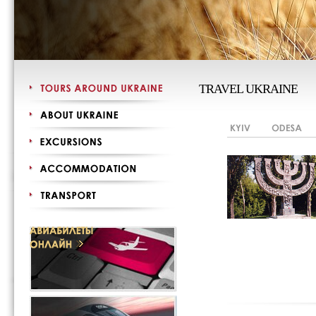
TRAVEL UKRAINE