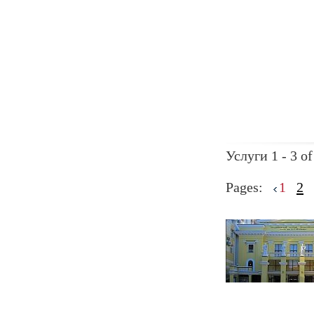
Услуги 1 - 3 of
Pages:
1
2