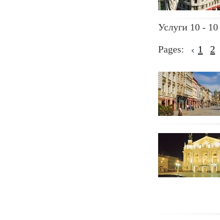
Услуги 10 - 10
Pages:
1
2