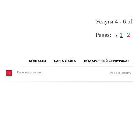
Услуги 4 - 6 of
Pages:
1
2
Главная страница