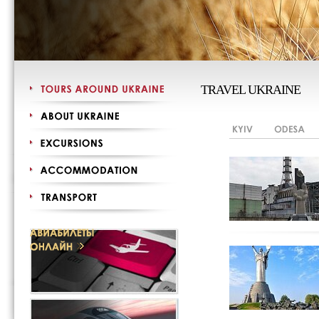
TRAVEL UKRAINE