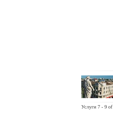
Услуги 7 - 9 of