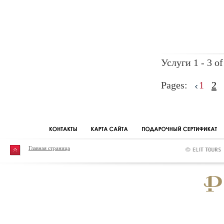
Услуги 1 - 3 of
Pages:
1
2
Главная страница