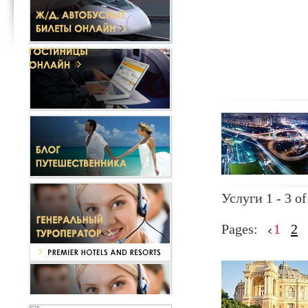
Услуги 1 - 3 of
Pages:
1
2