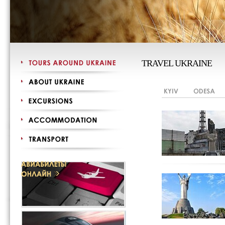
TRAVEL UKRAINE