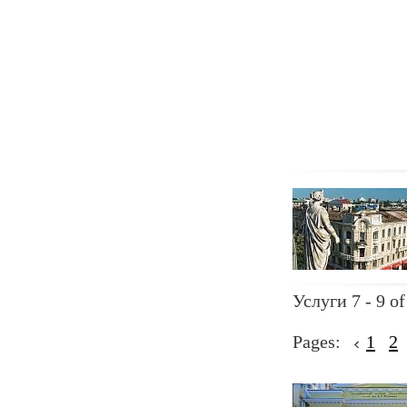
Услуги 7 - 9 of
Pages:
1
2