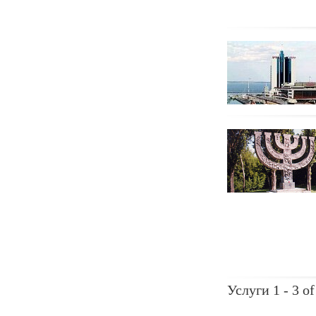
Услуги 1 - 3 of