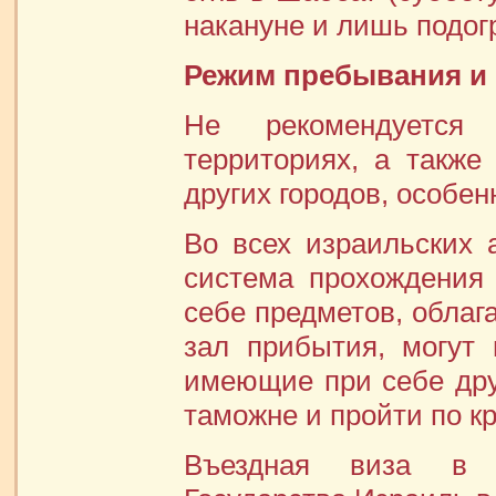
накануне и лишь подогр
Режим пребывания и
Не рекомендуется
территориях, а также
других городов, особен
Во всех израильских 
система прохождения
себе предметов, обла
зал прибытия, могут 
имеющие при себе дру
таможне и пройти по к
Въездная виза в 