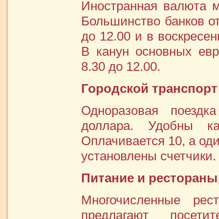
Иностранная валюта 
Большинство банков от
до 12.00 и в воскресен
В канун основных евр
8.30 до 12.00.
Городской транспорт
Одноразовая поездк
доллара. Удобны ка
Оплачивается 10, а оди
установлены счетчики.
Питание и рестораны
Многочисленные рес
предлагают посет