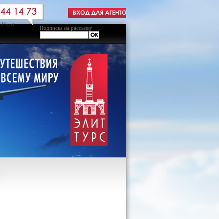
Подписка на рассылку