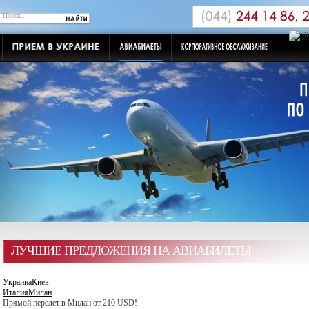
ЛУЧШИЕ ПРЕДЛОЖЕНИЯ НА АВИАБИЛЕТЫ
Украина
Киев
Италия
Милан
Прямой перелет в Милан от 210 USD!