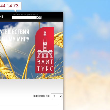
Подписка на рассылку
выводить по: