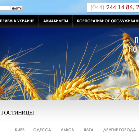
ГОСТИНИЦЫ