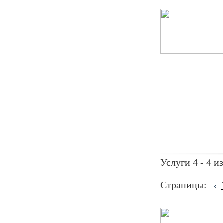
Услуги 4 - 4 из
Страницы: