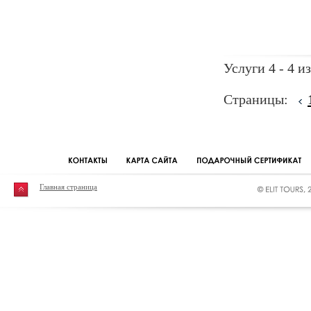
Услуги 4 - 4 из
Страницы:
Главная страница