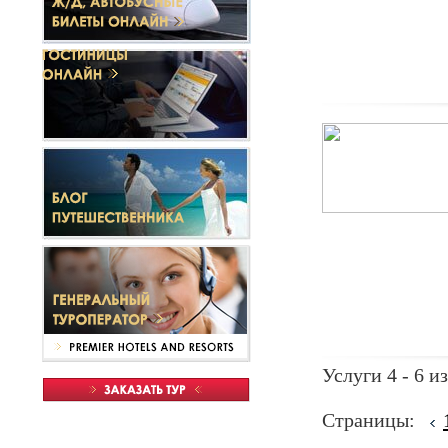
Услуги 4 - 6 из
Страницы: