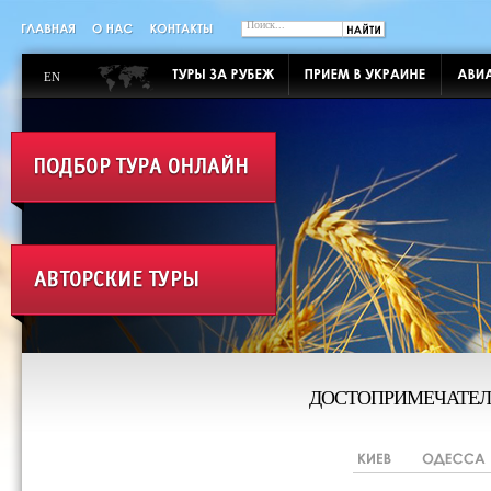
EN
ДОСТОПРИМЕЧАТЕЛ