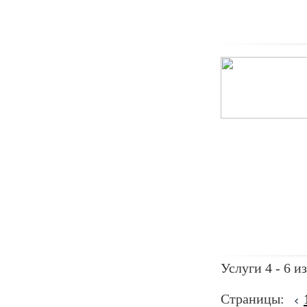
Услуги 4 - 6 из
Страницы: