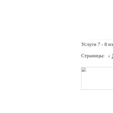
Услуги 7 - 8 из
Страницы: