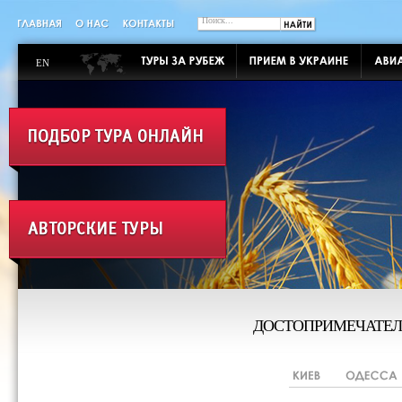
EN
ДОСТОПРИМЕЧАТЕЛ