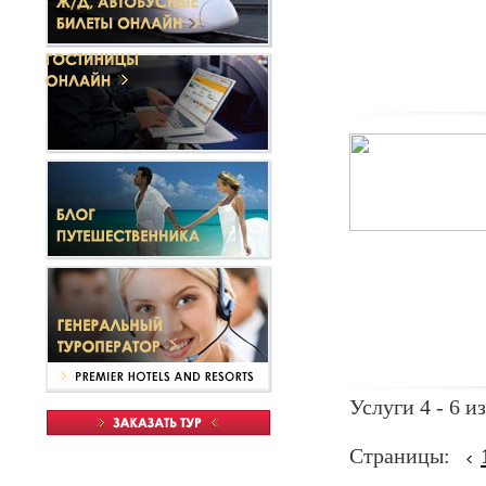
Услуги 4 - 6 из
Страницы: