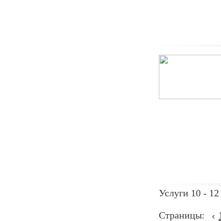
Услуги 10 - 12
Страницы: