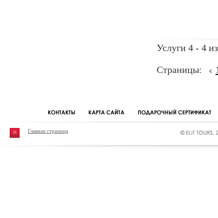
Услуги 4 - 4 из
Страницы:
Главная страница