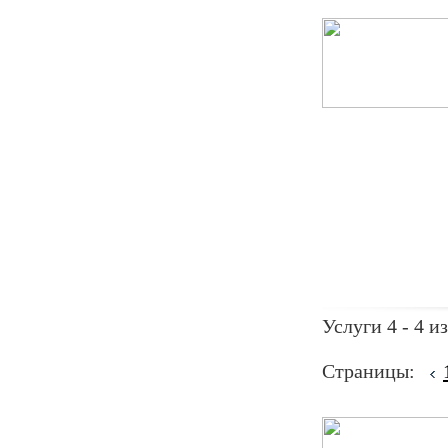
Услуги 4 - 4 из
Страницы: