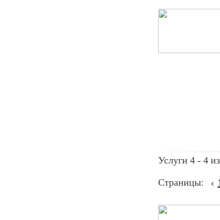
Услуги 4 - 4 из
Страницы: