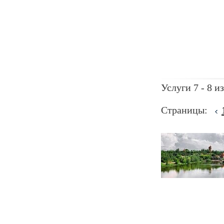
Услуги 7 - 8 из
Страницы: