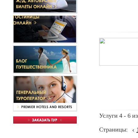
Услуги 4 - 6 из
Страницы: