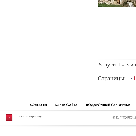
Услуги 1 - 3 из
Страницы:
1
Главная страница