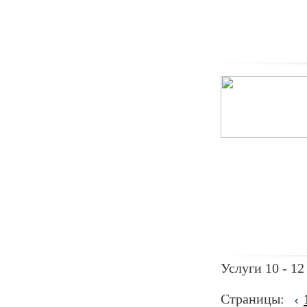
Услуги 10 - 12
Страницы: