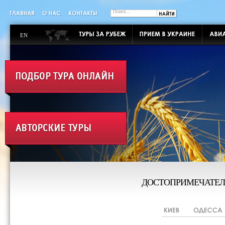
EN
ДОСТОПРИМЕЧАТЕЛ