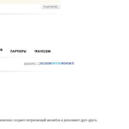
 комплекс создают потрясающий ансамбль и дополняют друг-друга.