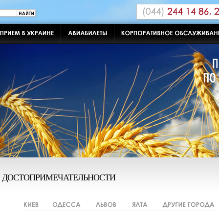
ДОСТОПРИМЕЧАТЕЛЬНОСТИ