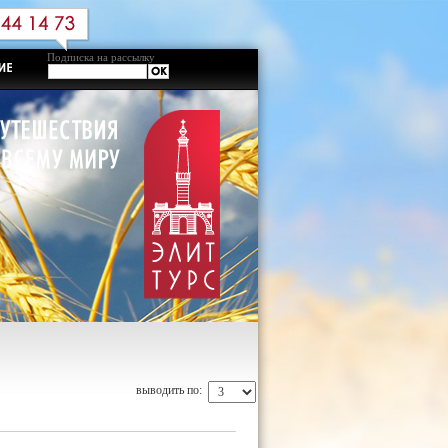
Подписка на рассылку
выводить по: