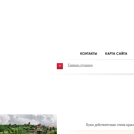
Главная страница
Буки действительно очень крас