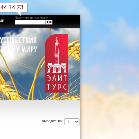
Подписка на рассылку
выводить по: