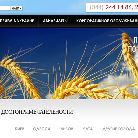
ДОСТОПРИМЕЧАТЕЛЬНОСТИ