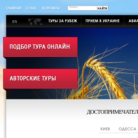
EN
ДОСТОПРИМЕЧАТЕЛ