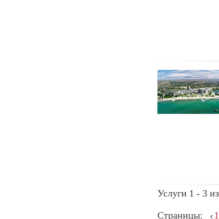
Услуги 1 - 3 из
Страницы:
1