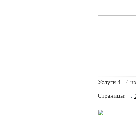
Услуги 4 - 4 из
Страницы: