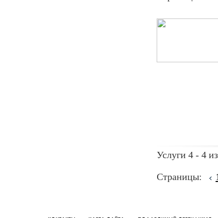
Услуги 4 - 4 из
Страницы: