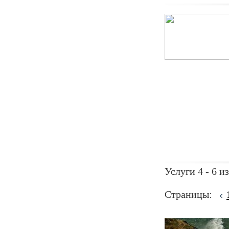
Услуги 4 - 6 из
Страницы: