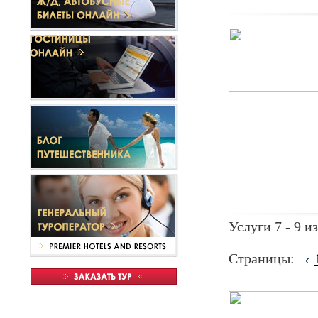
Услуги 7 - 9 из
Страницы: