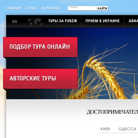
EN
ДОСТОПРИМЕЧАТЕЛ