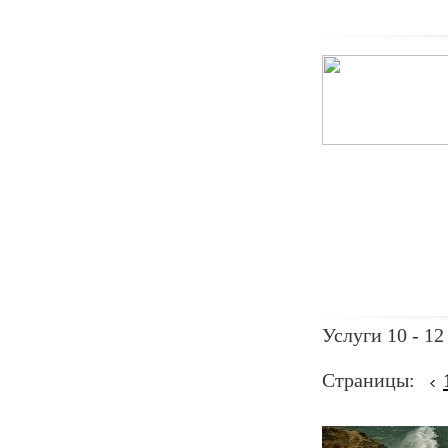
Услуги 10 - 12
Страницы: