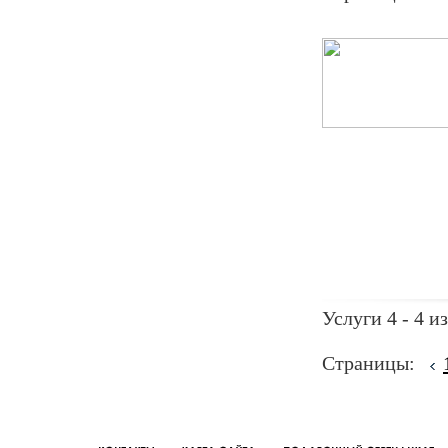
Услуги 4 - 4 из
Страницы: