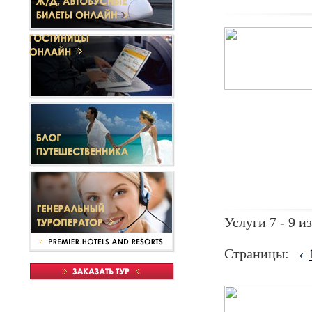
Услуги 7 - 9 из
Страницы: