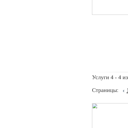
Услуги 4 - 4 из
Страницы: