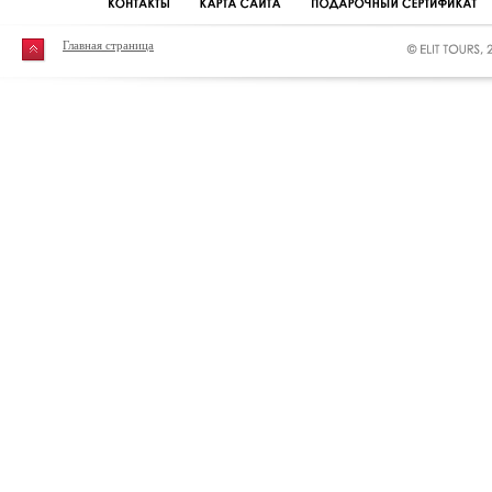
Главная страница