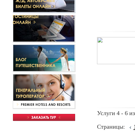
Услуги 4 - 6 из
Страницы: