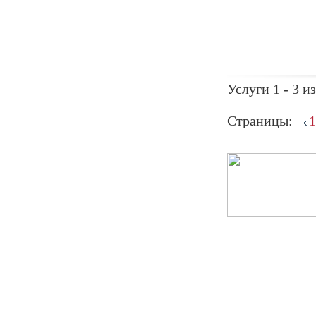
Услуги 1 - 3 из
Страницы:
1