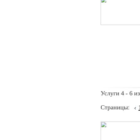
Услуги 4 - 6 из
Страницы: