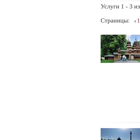
Услуги 1 - 3 из
Страницы:
1