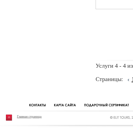
Услуги 4 - 4 из
Страницы:
Главная страница