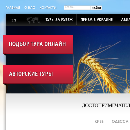
EN
ДОСТОПРИМЕЧАТЕЛ