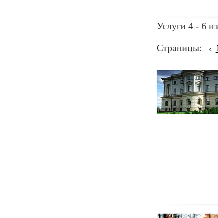
Услуги 4 - 6 из
Страницы: