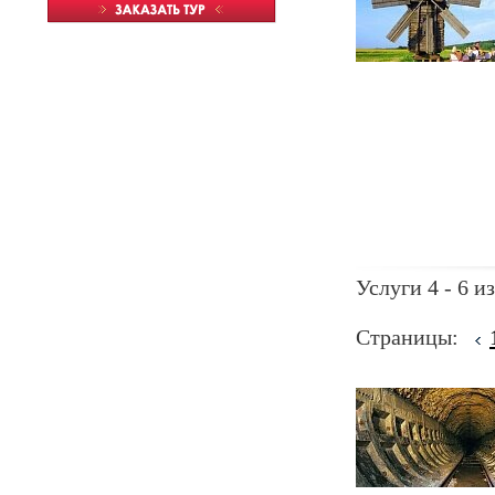
Услуги 4 - 6 из
Страницы: