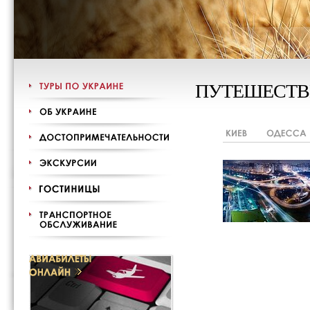
ПУТЕШЕСТВ