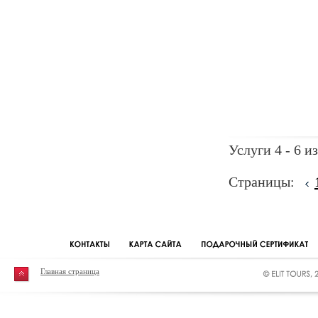
Услуги 4 - 6 из
Страницы:
Главная страница