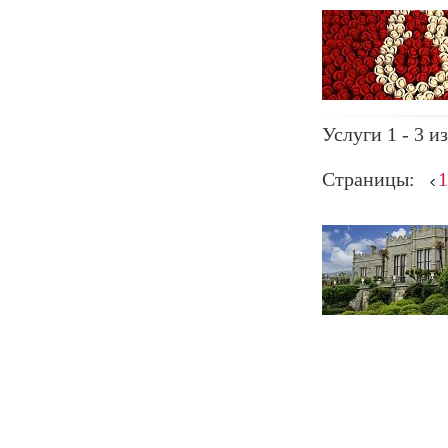
Услуги 1 - 3 из
Страницы:
1