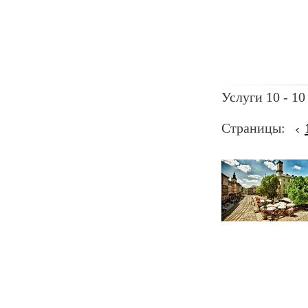
Услуги 10 - 10
Страницы: