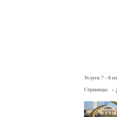
Услуги 7 - 8 из
Страницы: