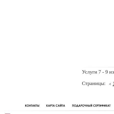
Услуги 7 - 9 из
Страницы: