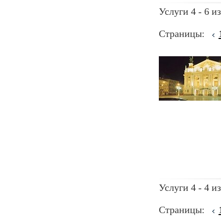
Услуги 4 - 6 из
Страницы:
Услуги 4 - 4 из
Страницы: