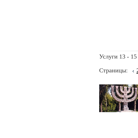
Услуги 13 - 15
Страницы: