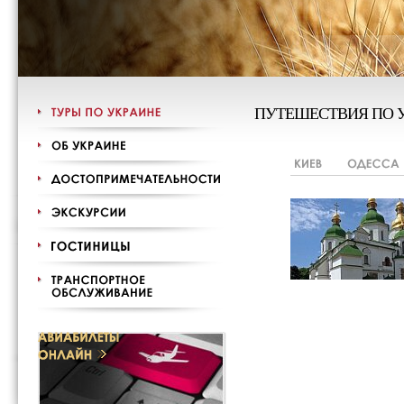
ПУТЕШЕСТВИЯ ПО 